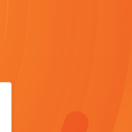
خطى إلى المحتوى الرئيسي