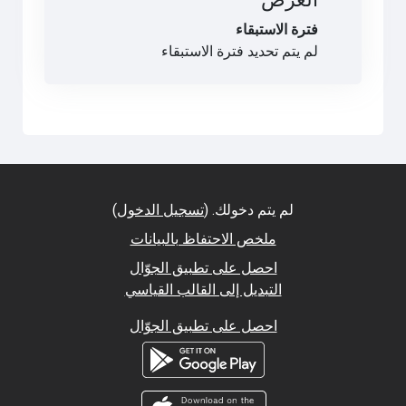
فترة الاستبقاء
لم يتم تحديد فترة الاستبقاء
لم يتم دخولك. (
تسجيل الدخول
)
ملخص الاحتفاظ بالبيانات
احصل على تطبيق الجوّال
التبديل إلى القالب القياسي
احصل على تطبيق الجوّال