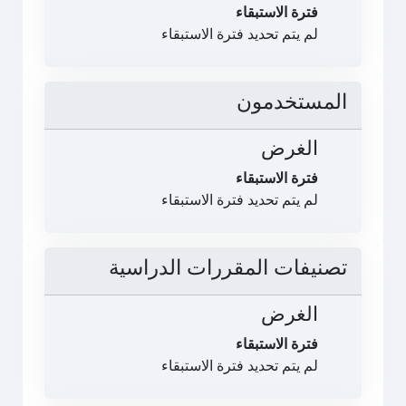
فترة الاستبقاء
لم يتم تحديد فترة الاستبقاء
المستخدمون
الغرض
فترة الاستبقاء
لم يتم تحديد فترة الاستبقاء
تصنيفات المقررات الدراسية
الغرض
فترة الاستبقاء
لم يتم تحديد فترة الاستبقاء