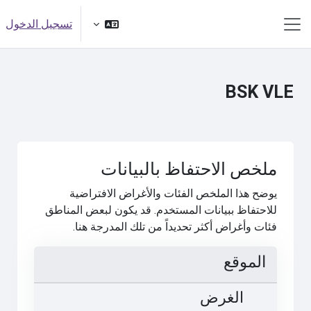
خطى إلى المحتوى الرئيسي
تسجيل الدخول
واجهة جانبية
BSK VLE
ملخص الاحتفاظ بالبيانات
يوضح هذا الملخص الفئات والأغراض الافتراضية
للاحتفاظ ببيانات المستخدم. قد يكون لبعض المناطق
فئات وأغراض أكثر تحديداً من تلك المدرجة هنا.
الموقع
الغرض