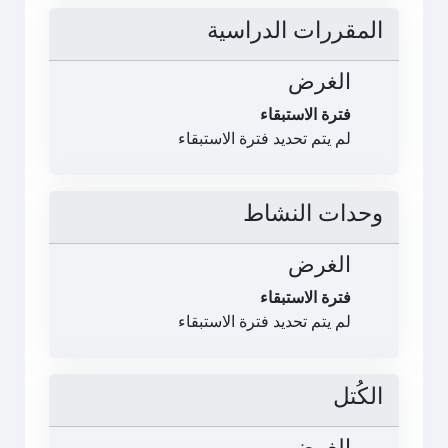
المقررات الدراسية
الغرض
فترة الاستبقاء
لم يتم تحديد فترة الاستبقاء
وحدات النشاط
الغرض
فترة الاستبقاء
لم يتم تحديد فترة الاستبقاء
الكُتل
الغرض